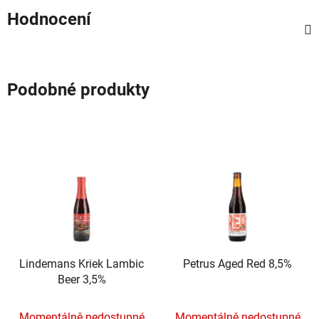
Hodnocení
Podobné produkty
Lindemans Kriek Lambic
Petrus Aged Red 8,5%
Beer 3,5%
Momentálně nedostupné
Momentálně nedostupné