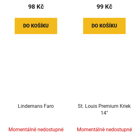
98 Kč
99 Kč
DO KOŠÍKU
DO KOŠÍKU
Lindemans Faro
St. Louis Premium Kriek
14°
Momentálně nedostupné
Momentálně nedostupné