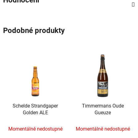
Podobné produkty
Schelde Strandgaper
Timmermans Oude
Golden ALE
Gueuze
Momentálně nedostupné
Momentálně nedostupné