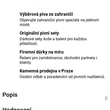
Výběrová piva ze zahraničí
Objevujte zahraniční pivní speciály na jednom
místě.
Originální pivní sety
Dárkové sety, koše a balení pro každou
příležitost.
Firemní dárky na míru
Řešení pro zaměstnance, obchodní partnery i
klienty.
Kamenná prodejna v Praze
Osobní odběr a poradenství od pivních nadšenců.
Popis
Hodnocení