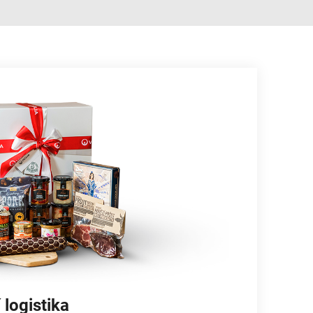
 logistika