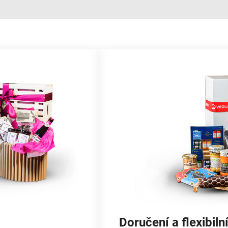
Doručení a flexibilní