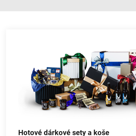
Hotové dárkové sety a koše