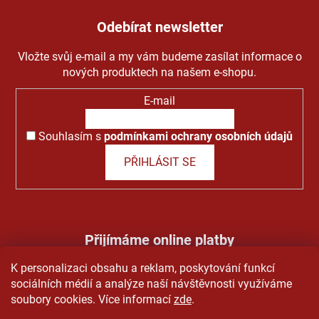
Odebírat newsletter
Vložte svůj e-mail a my vám budeme zasílat informace o
nových produktech na našem e-shopu.
E-mail
Souhlasím s
podmínkami ochrany osobních údajů
PŘIHLÁSIT SE
Přijímáme online platby
K personalizaci obsahu a reklam, poskytování funkcí
sociálních médií a analýze naší návštěvnosti využíváme
soubory cookies. Více informací
zde
.