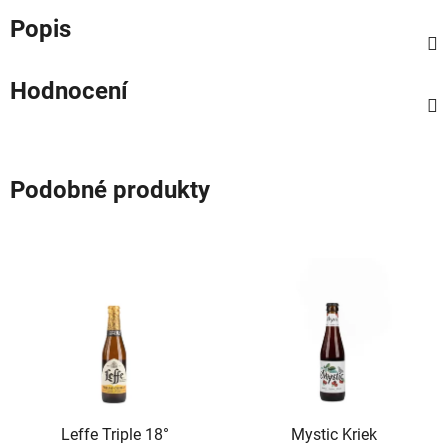
Popis
Hodnocení
Podobné produkty
Leffe Triple 18°
Mystic Kriek