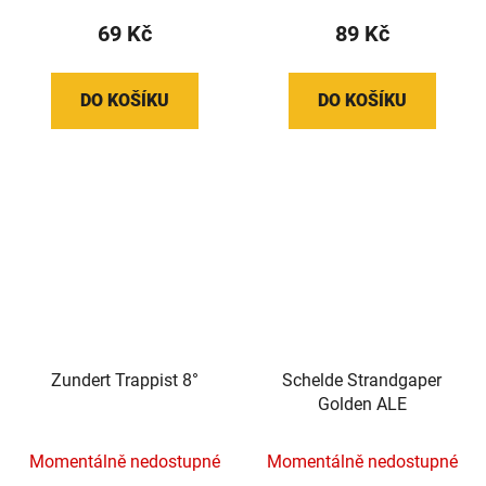
69 Kč
89 Kč
DO KOŠÍKU
DO KOŠÍKU
Zundert Trappist 8°
Schelde Strandgaper
Golden ALE
Momentálně nedostupné
Momentálně nedostupné