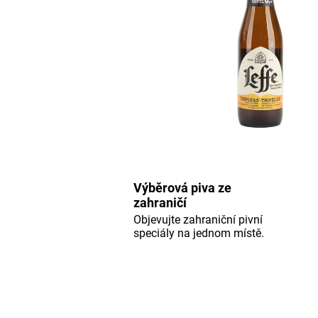
Výběrová piva ze
zahraničí
Objevujte zahraniční pivní
speciály na jednom místě.