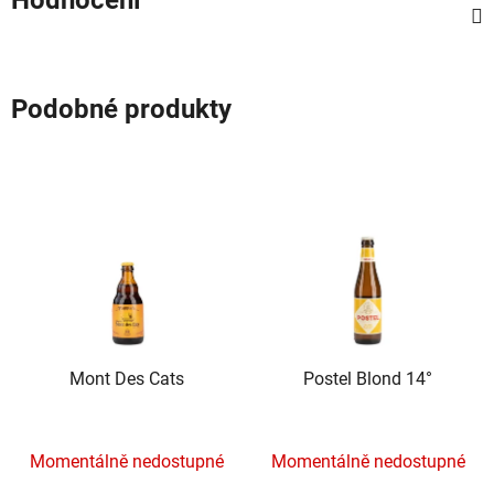
Podobné produkty
Mont Des Cats
Postel Blond 14°
Momentálně nedostupné
Momentálně nedostupné