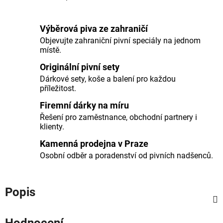
Výběrová piva ze zahraničí
Objevujte zahraniční pivní speciály na jednom
místě.
Originální pivní sety
Dárkové sety, koše a balení pro každou
příležitost.
Firemní dárky na míru
Řešení pro zaměstnance, obchodní partnery i
klienty.
Kamenná prodejna v Praze
Osobní odběr a poradenství od pivních nadšenců.
Popis
Hodnocení