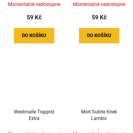
Momentálně nedostupné
Momentálně nedostupné
59 Kč
59 Kč
DO KOŠÍKU
DO KOŠÍKU
Westmalle Trappist
Mort Subite Kriek
Extra
Lambic