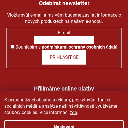
Odebírat newsletter
Vložte svůj e-mail a my vám budeme zasílat informace o
nových produktech na našem e-shopu.
E-mail
Souhlasím s
podmínkami ochrany osobních údajů
PŘIHLÁSIT SE
Přijímáme online platby
K personalizaci obsahu a reklam, poskytování funkcí
sociálních médií a analýze naší návštěvnosti využíváme
soubory cookies. Více informací
zde
.
Nastavení