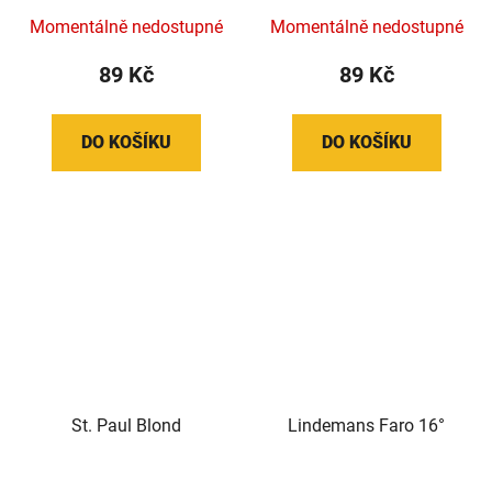
Momentálně nedostupné
Momentálně nedostupné
89 Kč
89 Kč
DO KOŠÍKU
DO KOŠÍKU
St. Paul Blond
Lindemans Faro 16°