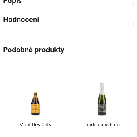
Popis
Hodnocení
Podobné produkty
Mont Des Cats
Lindemans Faro