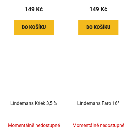
149 Kč
149 Kč
DO KOŠÍKU
DO KOŠÍKU
Lindemans Kriek 3,5 %
Lindemans Faro 16°
Momentálně nedostupné
Momentálně nedostupné