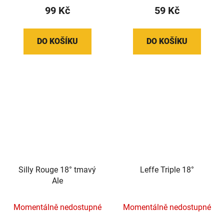
99 Kč
59 Kč
DO KOŠÍKU
DO KOŠÍKU
Silly Rouge 18° tmavý
Leffe Triple 18°
Ale
Momentálně nedostupné
Momentálně nedostupné