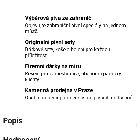
Výběrová piva ze zahraničí
Objevujte zahraniční pivní speciály na jednom
místě.
Originální pivní sety
Dárkové sety, koše a balení pro každou
příležitost.
Firemní dárky na míru
Řešení pro zaměstnance, obchodní partnery i
klienty.
Kamenná prodejna v Praze
Osobní odběr a poradenství od pivních nadšenců.
Popis
Hodnocení