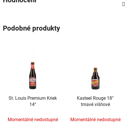
Podobné produkty
St. Louis Premium Kriek
Kasteel Rouge 18°
14°
tmavé višňové
Momentálně nedostupné
Momentálně nedostupné