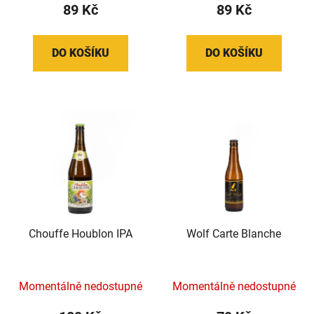
89 Kč
89 Kč
DO KOŠÍKU
DO KOŠÍKU
Chouffe Houblon IPA
Wolf Carte Blanche
Momentálně nedostupné
Momentálně nedostupné