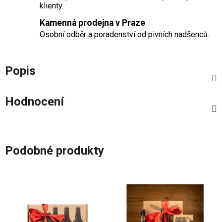
klienty.
Kamenná prodejna v Praze
Osobní odběr a poradenství od pivních nadšenců.
Popis
Hodnocení
Podobné produkty