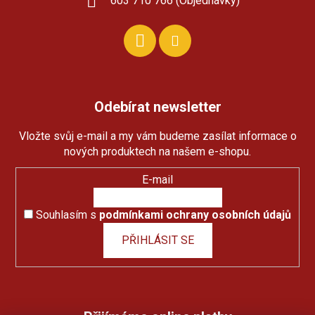
603 710 766 (Objednávky)
Odebírat newsletter
Vložte svůj e-mail a my vám budeme zasílat informace o
nových produktech na našem e-shopu.
E-mail
Souhlasím s
podmínkami ochrany osobních údajů
PŘIHLÁSIT SE