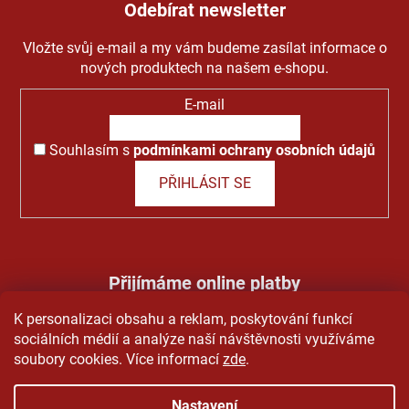
Odebírat newsletter
Vložte svůj e-mail a my vám budeme zasílat informace o
nových produktech na našem e-shopu.
E-mail
Souhlasím s
podmínkami ochrany osobních údajů
PŘIHLÁSIT SE
Přijímáme online platby
K personalizaci obsahu a reklam, poskytování funkcí
sociálních médií a analýze naší návštěvnosti využíváme
soubory cookies. Více informací
zde
.
Nastavení