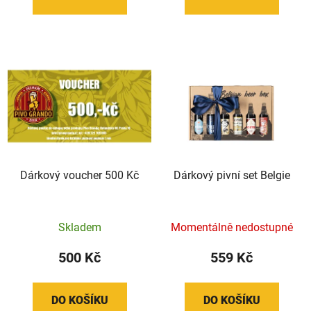
Dárkový voucher 500 Kč
Dárkový pivní set Belgie
Skladem
Momentálně nedostupné
500 Kč
559 Kč
DO KOŠÍKU
DO KOŠÍKU