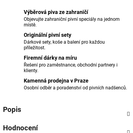
Výběrová piva ze zahraničí
Objevujte zahraniční pivní speciály na jednom
místě.
Originální pivní sety
Dárkové sety, koše a balení pro každou
příležitost.
Firemní dárky na míru
Řešení pro zaměstnance, obchodní partnery i
klienty.
Kamenná prodejna v Praze
Osobní odběr a poradenství od pivních nadšenců.
Popis
Hodnocení