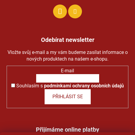
Odebírat newsletter
Vložte svůj e-mail a my vám budeme zasílat informace o
nových produktech na našem e-shopu.
E-mail
Souhlasím s
podmínkami ochrany osobních údajů
PŘIHLÁSIT SE
Přijímáme online platby