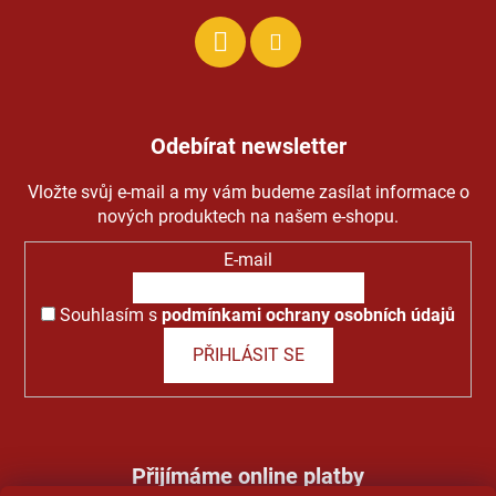
Odebírat newsletter
Vložte svůj e-mail a my vám budeme zasílat informace o
nových produktech na našem e-shopu.
E-mail
Souhlasím s
podmínkami ochrany osobních údajů
PŘIHLÁSIT SE
Přijímáme online platby