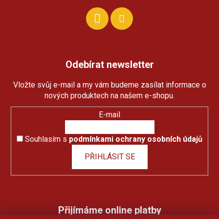
Odebírat newsletter
Vložte svůj e-mail a my vám budeme zasílat informace o
nových produktech na našem e-shopu.
E-mail
Souhlasím s
podmínkami ochrany osobních údajů
PŘIHLÁSIT SE
Přijímáme online platby