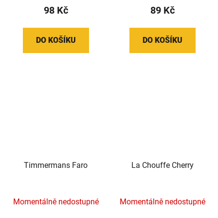
98 Kč
89 Kč
DO KOŠÍKU
DO KOŠÍKU
Timmermans Faro
La Chouffe Cherry
Momentálně nedostupné
Momentálně nedostupné