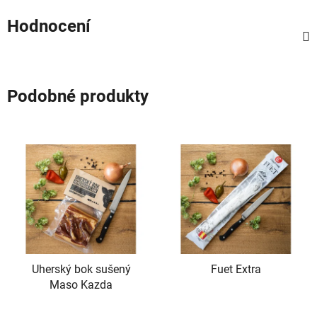
Hodnocení
Podobné produkty
Uherský bok sušený
Fuet Extra
Maso Kazda