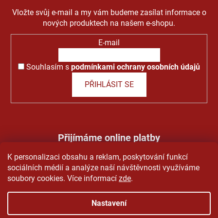
Vložte svůj e-mail a my vám budeme zasílat informace o
nových produktech na našem e-shopu.
E-mail
Souhlasím s
podmínkami ochrany osobních údajů
PŘIHLÁSIT SE
Přijímáme online platby
K personalizaci obsahu a reklam, poskytování funkcí
sociálních médií a analýze naší návštěvnosti využíváme
soubory cookies. Více informací
zde
.
Nastavení
Vytvořil Shoptet
&
PekneWeby