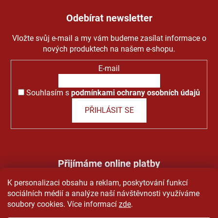
Odebírat newsletter
Vložte svůj e-mail a my vám budeme zasílat informace o
nových produktech na našem e-shopu.
E-mail
Souhlasím s
podmínkami ochrany osobních údajů
PŘIHLÁSIT SE
Přijímáme online platby
K personalizaci obsahu a reklam, poskytování funkcí
sociálních médií a analýze naší návštěvnosti využíváme
soubory cookies. Více informací
zde
.